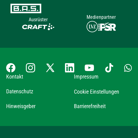
Medienpartner
Ausrüster
Kontakt
Impressum
Datenschutz
Cookie Einstellungen
Hinweisgeber
Barrierefreiheit