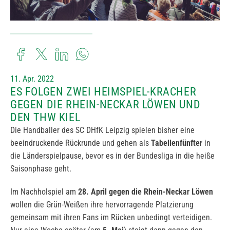
11. Apr. 2022
ES FOLGEN ZWEI HEIMSPIEL-KRACHER
GEGEN DIE RHEIN-NECKAR LÖWEN UND
DEN THW KIEL
Die Handballer des SC DHfK Leipzig spielen bisher eine
beeindruckende Rückrunde und gehen als
Tabellenfünfter
in
die Länderspielpause, bevor es in der Bundesliga in die heiße
Saisonphase geht.
Im Nachholspiel am
28. April gegen die Rhein-Neckar Löwen
wollen die Grün-Weißen ihre hervorragende Platzierung
gemeinsam mit ihren Fans im Rücken unbedingt verteidigen.