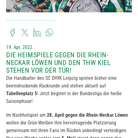
19. Apr. 2022
DIE HEIMSPIELE GEGEN DIE RHEIN-
NECKAR LÖWEN UND DEN THW KIEL
STEHEN VOR DER TÜR!
Die Handballer des SC DHfK Leipzig spielen bisher eine
beeindruckende Rückrunde und stehen aktuell auf
Tabellenplatz 5
! Jetzt beginnt in der Bundesliga die heiße
Saisonphase!
Im Nachholspiel am
28. April gegen die Rhein-Neckar Löwen
wollen die Grün-Weißen ihre hervorragende Platzierung
gemeinsam mit ihren Fans im Rücken unbedingt verteidigen.