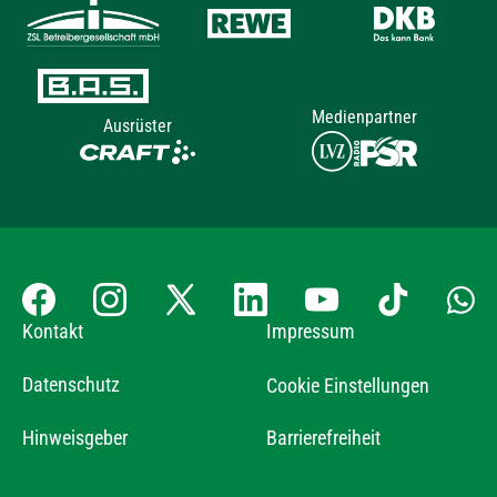
Medienpartner
Ausrüster
Kontakt
Impressum
Datenschutz
Cookie Einstellungen
Hinweisgeber
Barrierefreiheit