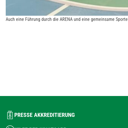
Auch eine Führung durch die ARENA und eine gemeinsame Sportein
PRESSE AKKREDITIERUNG