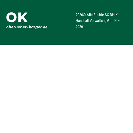
2026
© Alle Rechte SC DHfK
Handball Verwaltung GmbH –
2026