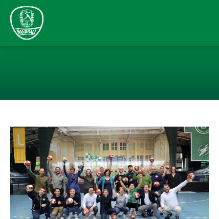
LOCAL HERO WO