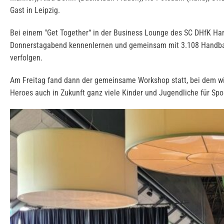
Gast in Leipzig.
Bei einem "Get Together“ in der Business Lounge des SC DHfK Ha
Donnerstagabend kennenlernen und gemeinsam mit 3.108 Handbal
verfolgen.
Am Freitag fand dann der gemeinsame Workshop statt, bei dem wi
Heroes auch in Zukunft ganz viele Kinder und Jugendliche für Sp