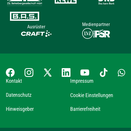
Medienpartner
Ausrüster
Kontakt
Impressum
Datenschutz
Cookie Einstellungen
Hinweisgeber
Barrierefreiheit