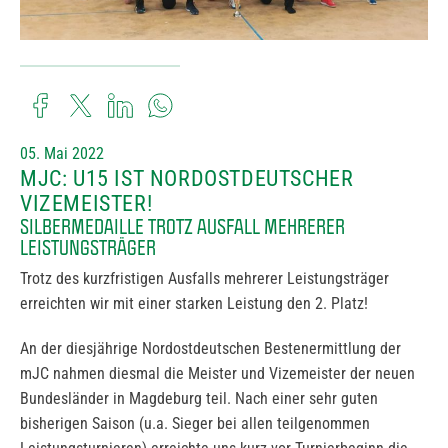
05. Mai 2022
MJC: U15 IST NORDOSTDEUTSCHER
VIZEMEISTER!
SILBERMEDAILLE TROTZ AUSFALL MEHRERER
LEISTUNGSTRÄGER
Trotz des kurzfristigen Ausfalls mehrerer Leistungsträger
erreichten wir mit einer starken Leistung den 2. Platz!
An der diesjährige Nordostdeutschen Bestenermittlung der
mJC nahmen diesmal die Meister und Vizemeister der neuen
Bundesländer in Magdeburg teil. Nach einer sehr guten
bisherigen Saison (u.a. Sieger bei allen teilgenommen