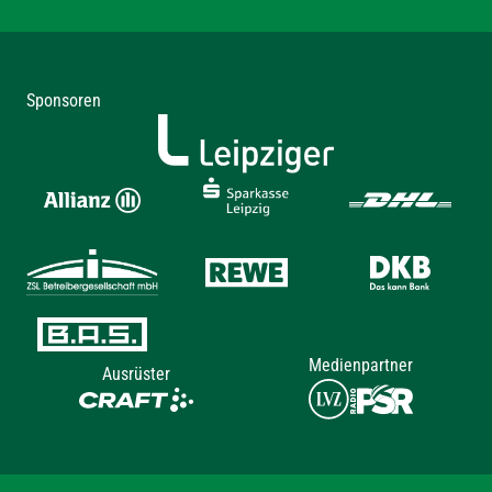
Sponsoren
Medienpartner
Ausrüster