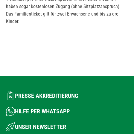
haben sogar kostenlosen Zugang (ohne Sitzplatzanspruch).
Das Familienticket gilt für zwei Erwachsene und bis zu drei
Kinder.
PRESSE AKKREDITIERUNG
HILFE PER WHATSAPP
UNSER NEWSLETTER