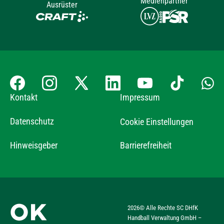
Medienpartner
Ausrüster
Kontakt
Impressum
Datenschutz
Cookie Einstellungen
Hinweisgeber
Barrierefreiheit
2026
© Alle Rechte SC DHfK
Handball Verwaltung GmbH –