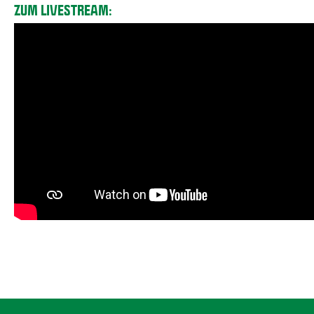
ZUM LIVESTREAM: