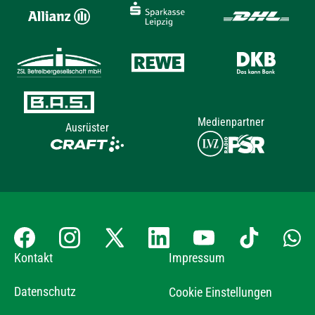
Medienpartner
Ausrüster
Kontakt
Impressum
Datenschutz
Cookie Einstellungen