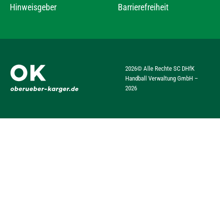
Hinweisgeber
Barrierefreiheit
2026
© Alle Rechte SC DHfK
Handball Verwaltung GmbH –
2026