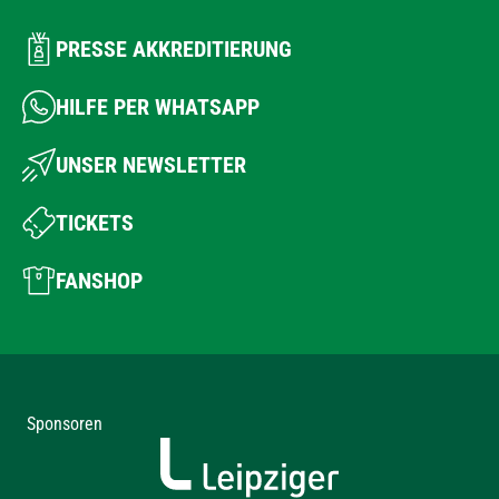
PRESSE AKKREDITIERUNG
HILFE PER WHATSAPP
UNSER NEWSLETTER
TICKETS
FANSHOP
Sponsoren