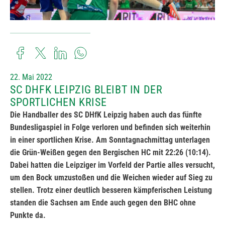
22. Mai 2022
SC DHFK LEIPZIG BLEIBT IN DER
SPORTLICHEN KRISE
Die Handballer des SC DHfK Leipzig haben auch das fünfte
Bundesligaspiel in Folge verloren und befinden sich weiterhin
in einer sportlichen Krise
. Am Sonntagnachmittag unterlagen
die Grün-Weißen gegen den Bergischen HC mit 22:26 (10:14).
Dabei hatten die Leipziger im Vorfeld der Partie alles versucht,
um den Bock umzustoßen und die Weichen wieder auf Sieg zu
stellen. Trotz einer deutlich besseren kämpferischen Leistung
standen die Sachsen am Ende auch gegen den BHC ohne
Punkte da.