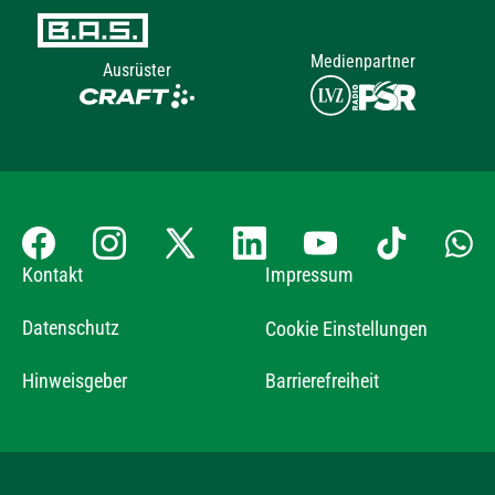
Medienpartner
Ausrüster
Kontakt
Impressum
Datenschutz
Cookie Einstellungen
Hinweisgeber
Barrierefreiheit