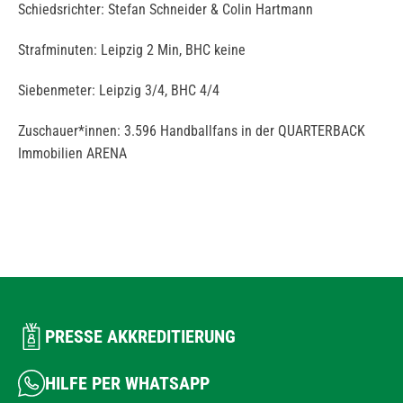
Schiedsrichter: Stefan Schneider & Colin Hartmann
Strafminuten: Leipzig 2 Min, BHC keine
Siebenmeter: Leipzig 3/4, BHC 4/4
Zuschauer*innen: 3.596 Handballfans in der QUARTERBACK
Immobilien ARENA
PRESSE AKKREDITIERUNG
HILFE PER WHATSAPP