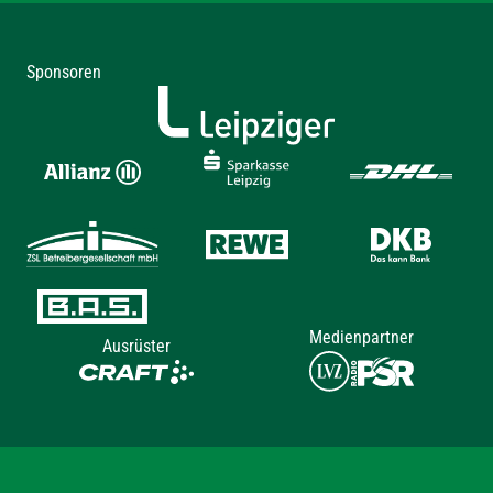
Sponsoren
Medienpartner
Ausrüster