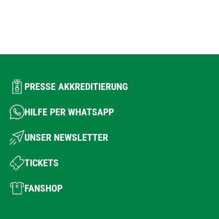
PRESSE AKKREDITIERUNG
HILFE PER WHATSAPP
UNSER NEWSLETTER
TICKETS
FANSHOP