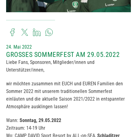
24. Mai 2022
GROSSES SOMMERFEST AM 29.05.2022
Liebe Fans, Sponsoren, Mitglieder/innen und
Unterstützer/innen,
wir möchten zusammen mit EUCH und EUREN Familien den
Sommer 2022 mit unserem traditionellen Sommerfest
einläuten und die aktuelle Saison 2021/2022 in entspannter
Atmosphäre ausklingen lassen!
Wann:
Sonntag, 29.05.2022
Zeitraum: 14-19 Uhr
Wo: CAMP DAVID Sport Resort by ALL-on-SEA,
Schladitzer