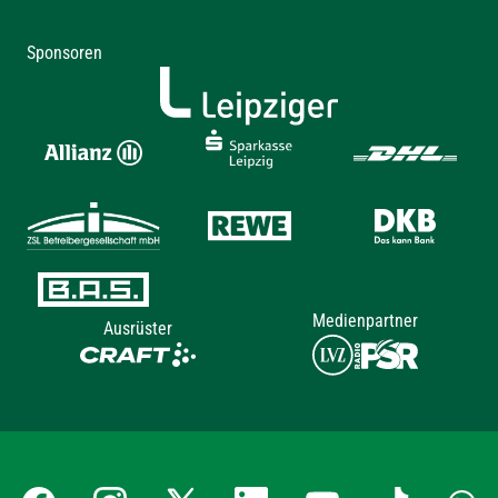
Sponsoren
Medienpartner
Ausrüster