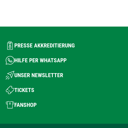
PRESSE AKKREDITIERUNG
HILFE PER WHATSAPP
UNSER NEWSLETTER
TICKETS
FANSHOP