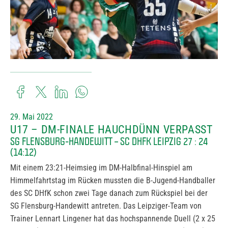
29. Mai 2022
U17 – DM-FINALE HAUCHDÜNN VERPASST
SG FLENSBURG-HANDEWITT – SC DHFK LEIPZIG 27 : 24
(14:12)
Mit einem 23:21-Heimsieg im DM-Halbfinal-Hinspiel am
Himmelfahrtstag im Rücken mussten die B-Jugend-Handballer
des SC DHfK schon zwei Tage danach zum Rückspiel bei der
SG Flensburg-Handewitt antreten. Das Leipziger-Team von
Trainer Lennart Lingener hat das hochspannende Duell (2 x 25