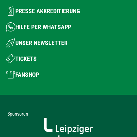
PRESSE AKKREDITIERUNG
HILFE PER WHATSAPP
UNSER NEWSLETTER
TICKETS
FANSHOP
Sponsoren