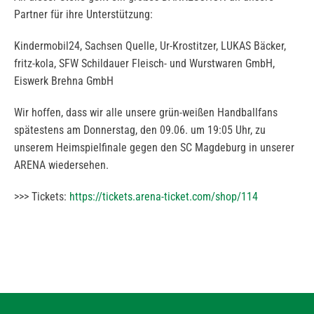
Partner für ihre Unterstützung:
Kindermobil24, Sachsen Quelle, Ur-Krostitzer, LUKAS Bäcker,
fritz-kola, SFW Schildauer Fleisch- und Wurstwaren GmbH,
Eiswerk Brehna GmbH
Wir hoffen, dass wir alle unsere grün-weißen Handballfans
spätestens am Donnerstag, den 09.06. um 19:05 Uhr, zu
unserem Heimspielfinale gegen den SC Magdeburg in unserer
ARENA wiedersehen.
>>> Tickets:
https://tickets.arena-ticket.com/shop/114