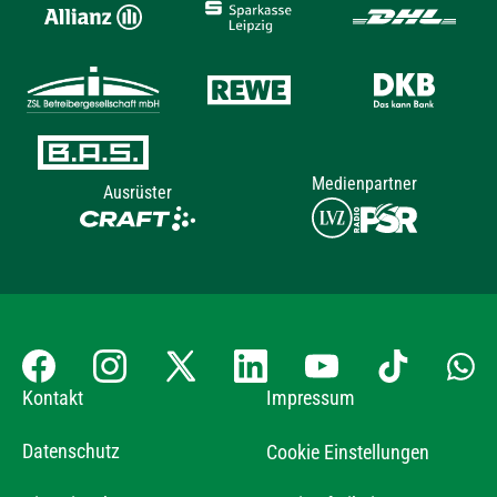
Medienpartner
Ausrüster
Kontakt
Impressum
Datenschutz
Cookie Einstellungen