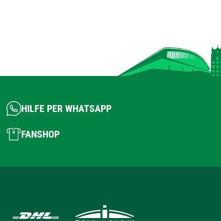
HILFE PER WHATSAPP
FANSHOP