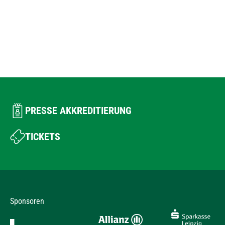
PRESSE AKKREDITIERUNG
TICKETS
Sponsoren