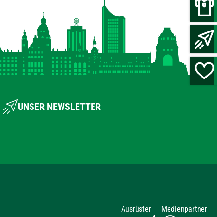
UNSER NEWSLETTER
Ausrüster
Medienpartner