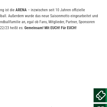
ng ist die
ARENA
– inzwischen seit 10 Jahren offizielle
ball. Außerdem wurde das neue Saisonmotto eingearbeitet und
dballfamilie an, egal ob Fans, Mitglieder, Partner, Sponsoren
022/23 heißt es:
Gemeinsam! Mit EUCH! Für EUCH!