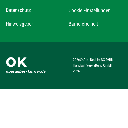
Datenschutz
Cookie Einstellungen
Hinweisgeber
Barrierefreiheit
2026
© Alle Rechte SC DHfK
Handball Verwaltung GmbH –
2026