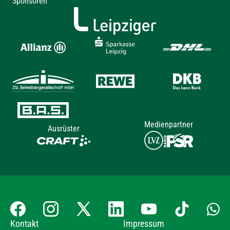
Sponsoren
Medienpartner
Ausrüster
Kontakt
Impressum