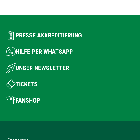
PRESSE AKKREDITIERUNG
HILFE PER WHATSAPP
UNSER NEWSLETTER
TICKETS
FANSHOP