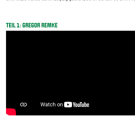
TEIL 1: GREGOR REMKE