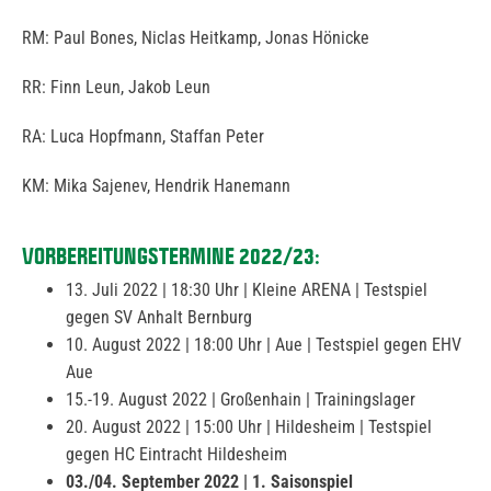
RM: Paul Bones, Niclas Heitkamp, Jonas Hönicke
RR: Finn Leun, Jakob Leun
RA: Luca Hopfmann, Staffan Peter
KM: Mika Sajenev, Hendrik Hanemann
VORBEREITUNGSTERMINE 2022/23:
13. Juli 2022 | 18:30 Uhr | Kleine ARENA | Testspiel
gegen SV Anhalt Bernburg
10. August 2022 | 18:00 Uhr | Aue | Testspiel gegen EHV
Aue
15.-19. August 2022 | Großenhain | Trainingslager
20. August 2022 | 15:00 Uhr | Hildesheim | Testspiel
gegen HC Eintracht Hildesheim
03./04. September 2022 | 1. Saisonspiel