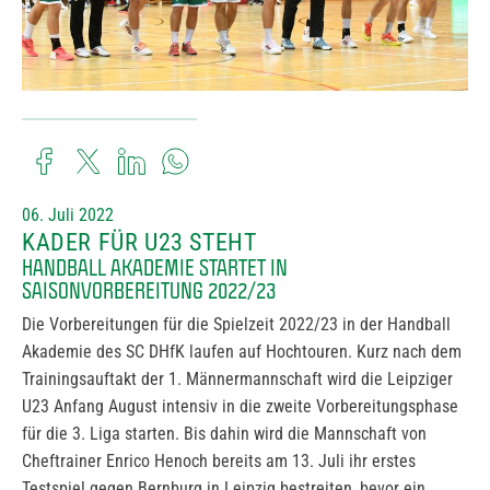
06. Juli 2022
KADER FÜR U23 STEHT
HANDBALL AKADEMIE STARTET IN
SAISONVORBEREITUNG 2022/23
Die Vorbereitungen für die Spielzeit 2022/23 in der Handball
Akademie des SC DHfK laufen auf Hochtouren. Kurz nach dem
Trainingsauftakt der 1. Männermannschaft wird die Leipziger
U23 Anfang August intensiv in die zweite Vorbereitungsphase
für die 3. Liga starten. Bis dahin wird die Mannschaft von
Cheftrainer Enrico Henoch bereits am 13. Juli ihr erstes
Testspiel gegen Bernburg in Leipzig bestreiten, bevor ein