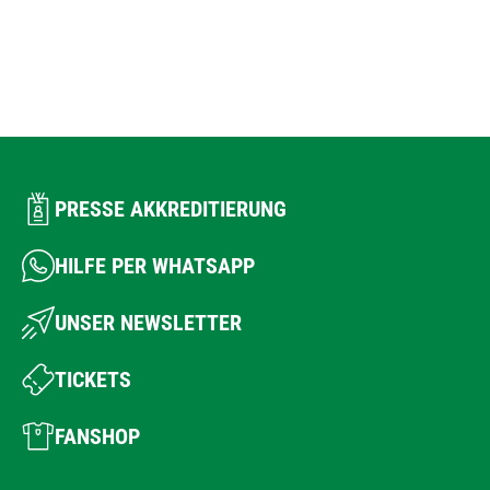
PRESSE AKKREDITIERUNG
HILFE PER WHATSAPP
UNSER NEWSLETTER
TICKETS
FANSHOP