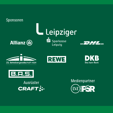
Sponsoren
Medienpartner
Ausrüster