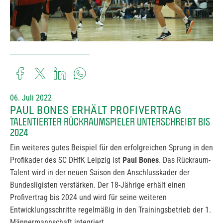
06. Juli 2022
PAUL BONES ERHÄLT PROFIVERTRAG
TALENTIERTER RÜCKRAUMSPIELER UNTERSCHREIBT BIS
2024
Ein weiteres gutes Beispiel für den erfolgreichen Sprung in den
Profikader des SC DHfK Leipzig ist
Paul Bones
. Das Rückraum-
Talent wird in der neuen Saison den Anschlusskader der
Bundesligisten verstärken. Der 18-Jährige erhält einen
Profivertrag bis 2024 und wird für seine weiteren
Entwicklungsschritte regelmäßig in den Trainingsbetrieb der 1.
Männermannschaft integriert.