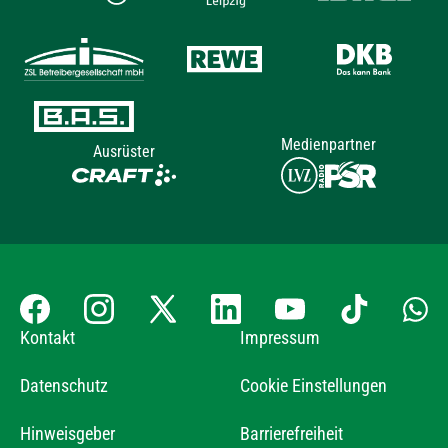
Medienpartner
Ausrüster
Kontakt
Impressum
Datenschutz
Cookie Einstellungen
Hinweisgeber
Barrierefreiheit