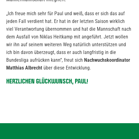
„Ich freue mich sehr für Paul und weiß, dass er sich das auf
jeden Fall verdient hat. Er hat in der letzten Saison wirklich
viel Verantwortung übernommen und hat die Mannschaft nach
dem Ausfall von Niklas Heitkamp mit angeführt. Jetzt wollen
wir ihn auf seinem weiteren Weg natürlich unterstützen und
ich bin davon überzeugt, dass er auch langfristig in die
Bundesliga aufrücken kann“, freut sich
Nachwuchskoordinator
Matthias Albrecht
über diese Entwicklung.
HERZLICHEN GLÜCKWUNSCH, PAUL!