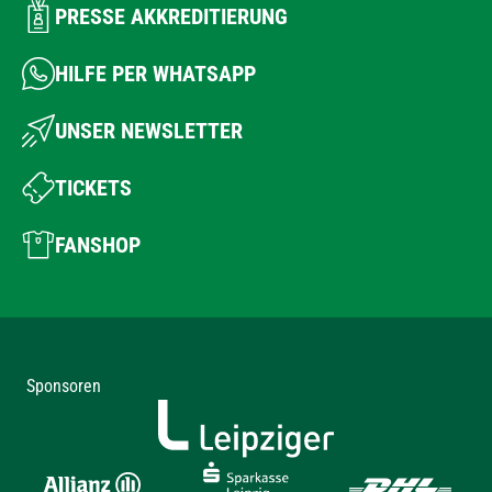
PRESSE AKKREDITIERUNG
HILFE PER WHATSAPP
UNSER NEWSLETTER
TICKETS
FANSHOP
Sponsoren