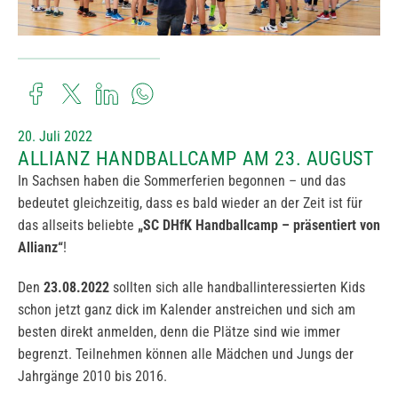
20. Juli 2022
ALLIANZ HANDBALLCAMP AM 23. AUGUST
In Sachsen haben die Sommerferien begonnen – und das
bedeutet gleichzeitig, dass es bald wieder an der Zeit ist für
das allseits beliebte
„SC DHfK Handballcamp – präsentiert von
Allianz“
!
Den
23.08.2022
sollten sich alle handballinteressierten Kids
schon jetzt ganz dick im Kalender anstreichen und sich am
besten direkt anmelden, denn die Plätze sind wie immer
begrenzt. Teilnehmen können alle Mädchen und Jungs der
Jahrgänge 2010 bis 2016.