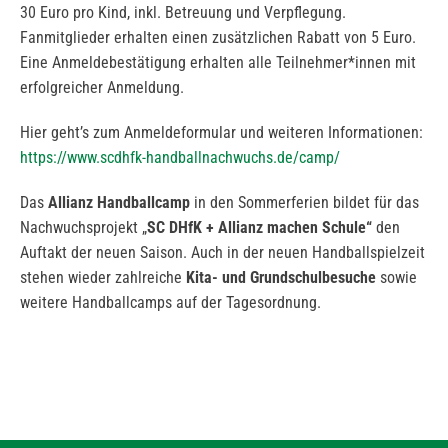
30 Euro pro Kind, inkl. Betreuung und Verpflegung.
Fanmitglieder erhalten einen zusätzlichen Rabatt von 5 Euro.
Eine Anmeldebestätigung erhalten alle Teilnehmer*innen mit
erfolgreicher Anmeldung.
Hier geht’s zum Anmeldeformular und weiteren Informationen:
https://www.scdhfk-handballnachwuchs.de/camp/
Das
Allianz Handballcamp
in den Sommerferien bildet für das
Nachwuchsprojekt „
SC DHfK + Allianz machen Schule“
den
Auftakt der neuen Saison. Auch in der neuen Handballspielzeit
stehen wieder zahlreiche
Kita- und Grundschulbesuche
sowie
weitere Handballcamps auf der Tagesordnung.