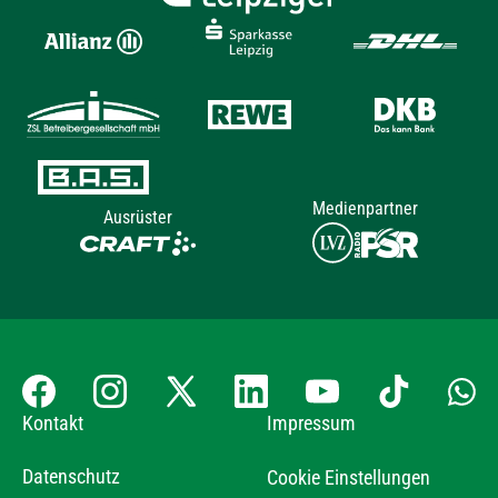
Medienpartner
Ausrüster
Kontakt
Impressum
Datenschutz
Cookie Einstellungen