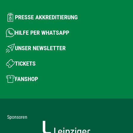
PRESSE AKKREDITIERUNG
HILFE PER WHATSAPP
UNSER NEWSLETTER
TICKETS
FANSHOP
Sponsoren