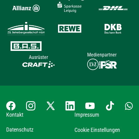
Medienpartner
Ausrüster
Kontakt
Impressum
Datenschutz
Cookie Einstellungen