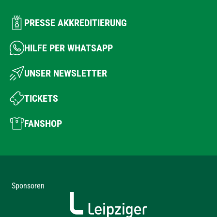
PRESSE AKKREDITIERUNG
HILFE PER WHATSAPP
UNSER NEWSLETTER
TICKETS
FANSHOP
Sponsoren