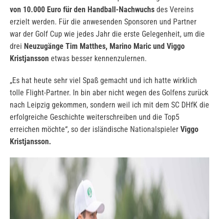
von 10.000 Euro für den Handball-Nachwuchs
des Vereins
erzielt werden. Für die anwesenden Sponsoren und Partner
war der Golf Cup wie jedes Jahr die erste Gelegenheit, um die
drei
Neuzugänge Tim Matthes, Marino Maric und Viggo
Kristjansson
etwas besser kennenzulernen.
„Es hat heute sehr viel Spaß gemacht und ich hatte wirklich
tolle Flight-Partner. In bin aber nicht wegen des Golfens zurück
nach Leipzig gekommen, sondern weil ich mit dem SC DHfK die
erfolgreiche Geschichte weiterschreiben und die Top5
erreichen möchte“, so der isländische Nationalspieler
Viggo
Kristjansson.