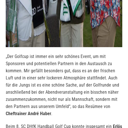
„Der Golfcup ist immer ein sehr schönes Event, um mit
Sponsoren und potentiellen Partnern in den Austausch zu
kommen. Mir gefällt besonders gut, dass es an der frischen
Luft und in einer sehr lockeren Atmosphäre stattfindet. Auch
für die Jungs ist es eine schöne Sache, auf der Golfrunde und
anschließend bei der Abendveranstaltung ein bisschen näher
zusammenzukommen, nicht nur als Mannschaft, sondern mit
den Partnern aus unserem Umfeld“, so das Resümee von
Cheftrainer André Haber
.
Beim 8. SC DHfK Handball Golf Cup konnte insgesamt ein
Erlös