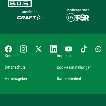
Medienpartner
Ausrüster
Kontakt
Impressum
Datenschutz
Cookie Einstellungen
Hinweisgeber
Barrierefreiheit