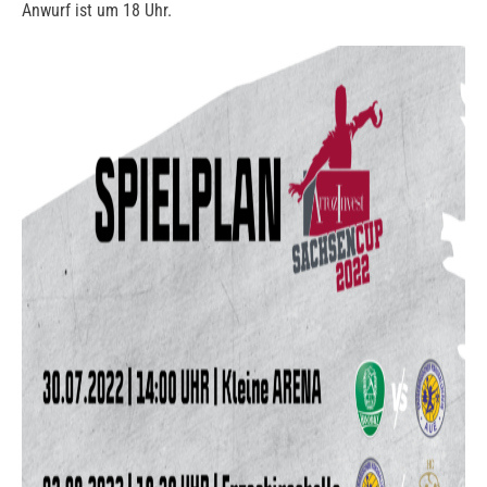
Anwurf ist um 18 Uhr.