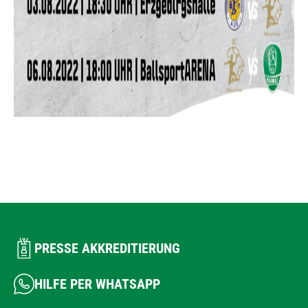
PRESSE AKKREDITIERUNG
HILFE PER WHATSAPP