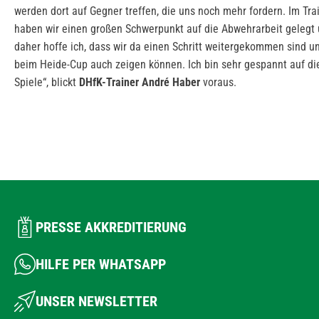
werden dort auf Gegner treffen, die uns noch mehr fordern. Im Tra
haben wir einen großen Schwerpunkt auf die Abwehrarbeit gelegt
daher hoffe ich, dass wir da einen Schritt weitergekommen sind u
beim Heide-Cup auch zeigen können. Ich bin sehr gespannt auf die
Spiele“, blickt
DHfK-Trainer André Haber
voraus.
PRESSE AKKREDITIERUNG
HILFE PER WHATSAPP
UNSER NEWSLETTER