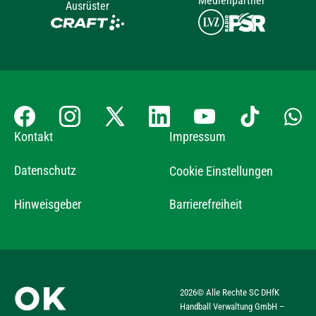
Medienpartner
Ausrüster
Kontakt
Impressum
Datenschutz
Cookie Einstellungen
Hinweisgeber
Barrierefreiheit
2026
© Alle Rechte SC DHfK
Handball Verwaltung GmbH –