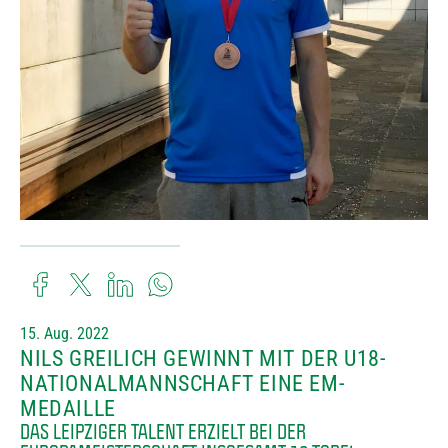
15. Aug. 2022
NILS GREILICH GEWINNT MIT DER U18-
NATIONALMANNSCHAFT EINE EM-
MEDAILLE
DAS LEIPZIGER TALENT ERZIELT BEI DER