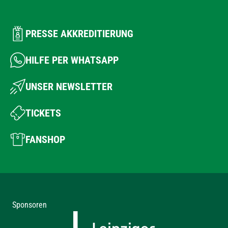
PRESSE AKKREDITIERUNG
HILFE PER WHATSAPP
UNSER NEWSLETTER
TICKETS
FANSHOP
Sponsoren