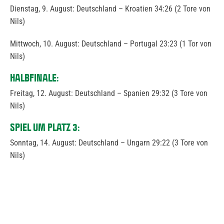
Dienstag, 9. August: Deutschland – Kroatien 34:26 (2 Tore von
Nils)
Mittwoch, 10. August: Deutschland – Portugal 23:23 (1 Tor von
Nils)
HALBFINALE:
Freitag, 12. August: Deutschland – Spanien 29:32 (3 Tore von
Nils)
SPIEL UM PLATZ 3:
Sonntag, 14. August: Deutschland – Ungarn 29:22 (3 Tore von
Nils)