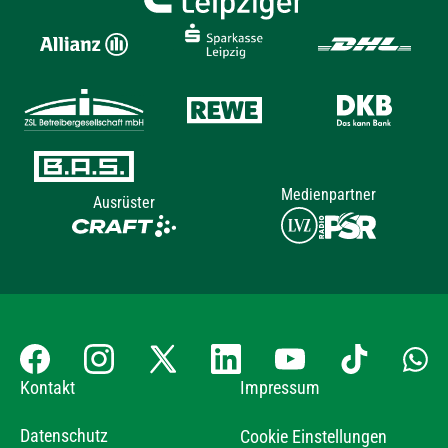
Medienpartner
Ausrüster
Kontakt
Impressum
Datenschutz
Cookie Einstellungen