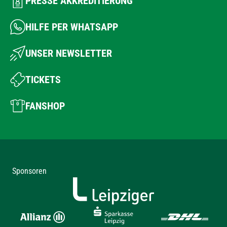
PRESSE AKKREDITIERUNG
HILFE PER WHATSAPP
UNSER NEWSLETTER
TICKETS
FANSHOP
Sponsoren