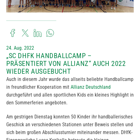
24. Aug. 2022
„SC DHFK HANDBALLCAMP –
PRÄSENTIERT VON ALLIANZ“ AUCH 2022
WIEDER AUSGEBUCHT
Auch in diesem Jahr wurde das allseits beliebte Handballcamp
in freundlicher Kooperation mit
Allianz Deutschland
durchgeführt und allen sportlichen Kids ein kleines Highlight in
den Sommerferien angeboten.
Am gestrigen Dienstag konnten 50 Kinder ihr handballerisches
Geschick an verschiedenen Stationen unter Beweis stellen und
sich beim großen Abschlussturnier miteinander messen. DHfK-