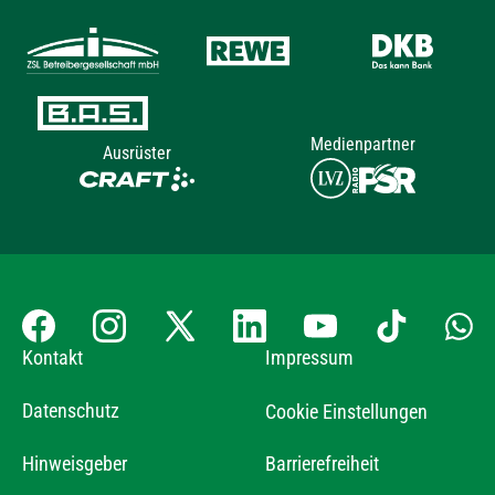
Medienpartner
Ausrüster
Kontakt
Impressum
Datenschutz
Cookie Einstellungen
Hinweisgeber
Barrierefreiheit