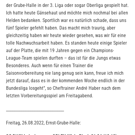
der Grube-Halle in der 3. Liga oder sogar Oberliga gespielt hat.
Ich hatte heute Gänsehaut und möchte mich nochmal bei allen
Helden bedanken. Sportlich war es natürlich schade, dass uns
fünf Spieler gefehlt haben. Das macht mich traurig, aber
gleichzeitig haben wir heute wieder gesehen, was wir für eine
tolle Nachwuchsarbeit haben. Es standen heute einige Spieler
auf der Platte, die mit 19 Jahren gegen ein Champions-
League-Team spielen durften – das ist für die Jungs etwas
Besonderes. Auch wenn für einen Trainer die
Saisonvorbereitung nie lang genug sein kann, freue ich mich
jetzt darauf, dass es in der kommenden Woche endlich in der
Bundesliga losgeht“, so Cheftrainer André Haber nach dem
letzten Vorbereitungsspiel am Freitagabend.
________________________________
Freitag, 26.08.2022, Ernst-Grube-Halle: