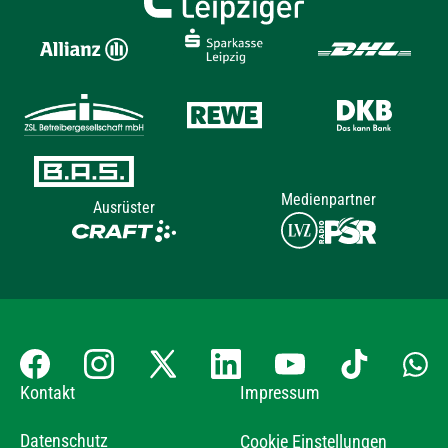
Medienpartner
Ausrüster
Kontakt
Impressum
Datenschutz
Cookie Einstellungen