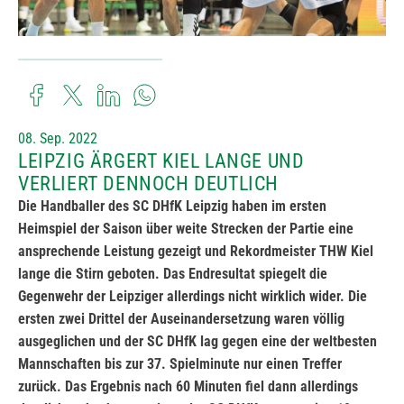
08. Sep. 2022
LEIPZIG ÄRGERT KIEL LANGE UND
VERLIERT DENNOCH DEUTLICH
Die Handballer des SC DHfK Leipzig haben im ersten
Heimspiel der Saison über weite Strecken der Partie eine
ansprechende Leistung gezeigt und Rekordmeister THW Kiel
lange die Stirn geboten. Das Endresultat spiegelt die
Gegenwehr der Leipziger allerdings nicht wirklich wider. Die
ersten zwei Drittel der Auseinandersetzung waren völlig
ausgeglichen und der SC DHfK lag gegen eine der weltbesten
Mannschaften bis zur 37. Spielminute nur einen Treffer
zurück. Das Ergebnis nach 60 Minuten fiel dann allerdings