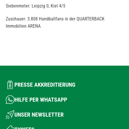
Siebenmeter: Leipzig 0, Kiel 4/5
Zuschauer: 3.808 Handballfans in der QUARTERBACK
Immobilien ARENA
PRESSE AKKREDITIERUNG
HILFE PER WHATSAPP
UNSER NEWSLETTER