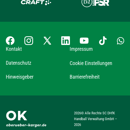
Kontakt
Impressum
Datenschutz
Cookie Einstellungen
Hinweisgeber
Barrierefreiheit
2026
© Alle Rechte SC DHfK
Handball Verwaltung GmbH –
2026