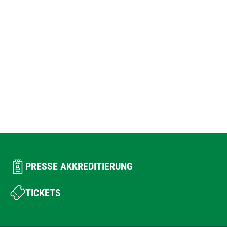
PRESSE AKKREDITIERUNG
TICKETS