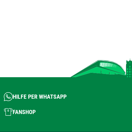
HILFE PER WHATSAPP
FANSHOP