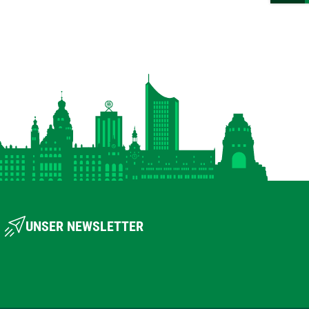
UNSER NEWSLETTER