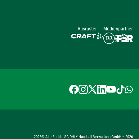
Ausrüster
Medienpartner
2026
© Alle Rechte SC DHfK Handball Verwaltung GmbH –
2026