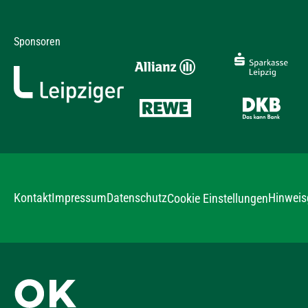
Sponsoren
Kontakt
Impressum
Datenschutz
Hinweis
Cookie Einstellungen