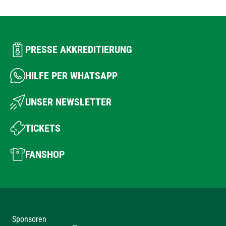
PRESSE AKKREDITIERUNG
HILFE PER WHATSAPP
UNSER NEWSLETTER
TICKETS
FANSHOP
Sponsoren