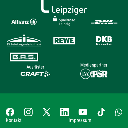
Medienpartner
Ausrüster
Kontakt
Impressum