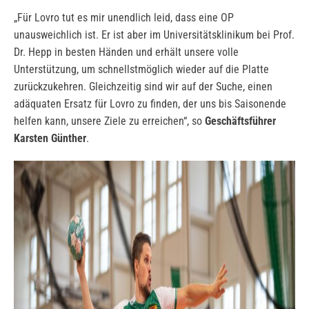
„Für Lovro tut es mir unendlich leid, dass eine OP
unausweichlich ist. Er ist aber im Universitätsklinikum bei Prof.
Dr. Hepp in besten Händen und erhält unsere volle
Unterstützung, um schnellstmöglich wieder auf die Platte
zurückzukehren. Gleichzeitig sind wir auf der Suche, einen
adäquaten Ersatz für Lovro zu finden, der uns bis Saisonende
helfen kann, unsere Ziele zu erreichen“, so
Geschäftsführer
Karsten Günther
.