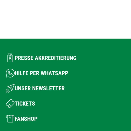
PRESSE AKKREDITIERUNG
HILFE PER WHATSAPP
UNSER NEWSLETTER
TICKETS
FANSHOP