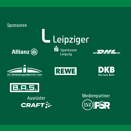
Sponsoren
Medienpartner
Ausrüster