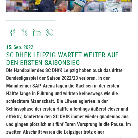
15. Sep. 2022
SC DHFK LEIPZIG WARTET WEITER AUF
DEN ERSTEN SAISONSIEG
Die Handballer des SC DHfK Leipzig haben auch das dritte
Bundesligaspiel der Saison 2022/23 verloren. In der
Mannheimer SAP-Arena lagen die Sachsen in der ersten
Hälfte lange in Führung und wirkten keineswegs wie die
schlechtere Mannschaft. Die Löwen agierten in der
Schlussphase der ersten Hälfte allerdings äußerst clever und
effektiv, konterten den SC DHfK immer wieder gnadenlos aus
und gingen plötzlich mit fünf Toren Vorsprung in die Pause. Im
zweiten Abschnitt waren die Leipziger trotz einer