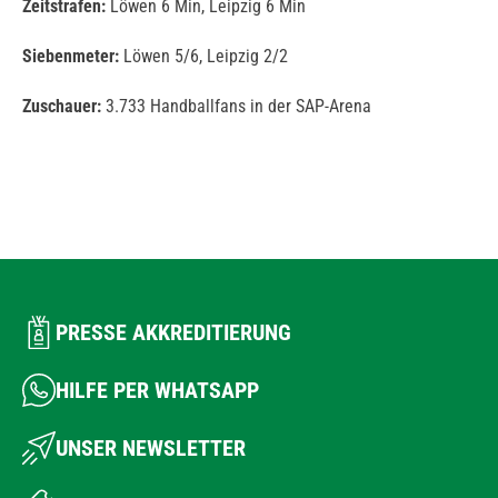
Zeitstrafen:
Löwen 6 Min, Leipzig 6 Min
Siebenmeter:
Löwen 5/6, Leipzig 2/2
Zuschauer:
3.733 Handballfans in der SAP-Arena
PRESSE AKKREDITIERUNG
HILFE PER WHATSAPP
UNSER NEWSLETTER