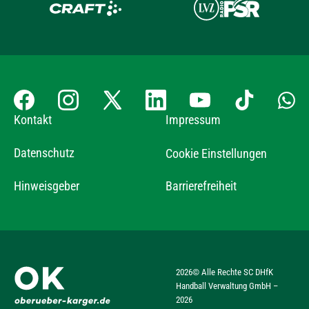
Kontakt
Impressum
Datenschutz
Cookie Einstellungen
Hinweisgeber
Barrierefreiheit
2026
© Alle Rechte SC DHfK
Handball Verwaltung GmbH –
2026