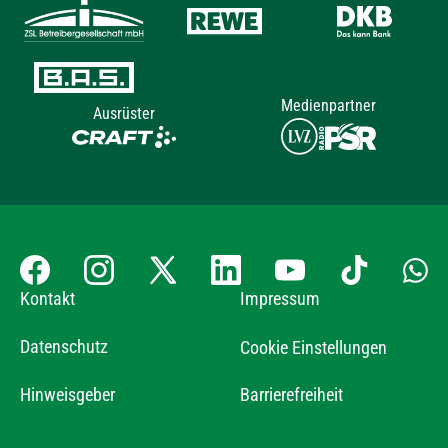
Medienpartner
Ausrüster
Kontakt
Impressum
Datenschutz
Cookie Einstellungen
Hinweisgeber
Barrierefreiheit