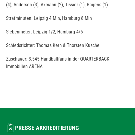
(4), Andersen (3), Axmann (2), Tissier (1), Baijens (1)
Strafminuten: Leipzig 4 Min, Hamburg 8 Min
Siebenmeter: Leipzig 1/2, Hamburg 4/6
Schiedsrichter: Thomas Kern & Thorsten Kuschel
Zuschauer: 3.545 Handballfans in der QUARTERBACK
Immobilien ARENA
PRESSE AKKREDITIERUNG