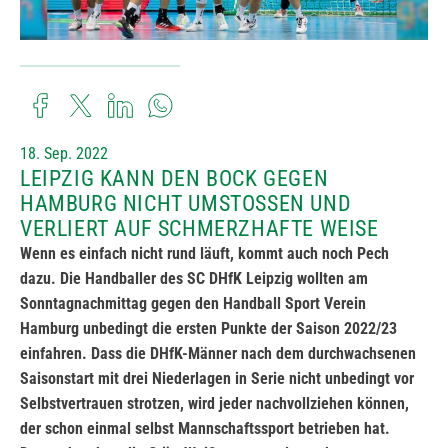
18. Sep. 2022
LEIPZIG KANN DEN BOCK GEGEN
HAMBURG NICHT UMSTOSSEN UND V
ERLIERT AUF SCHMERZHAFTE WEISE
Wenn es einfach nicht rund läuft, kommt auch noch Pech
dazu. Die Handballer des SC DHfK Leipzig wollten am
Sonntagnachmittag gegen den Handball Sport Verein
Hamburg unbedingt die ersten Punkte der Saison 2022/23
einfahren. Dass die DHfK-Männer nach dem durchwachsenen
Saisonstart mit drei Niederlagen in Serie nicht unbedingt vor
Selbstvertrauen strotzen, wird jeder nachvollziehen können,
der schon einmal selbst Mannschaftssport betrieben hat.