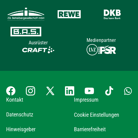
Medienpartner
Ausrüster
Kontakt
Impressum
Datenschutz
Cookie Einstellungen
Hinweisgeber
Barrierefreiheit