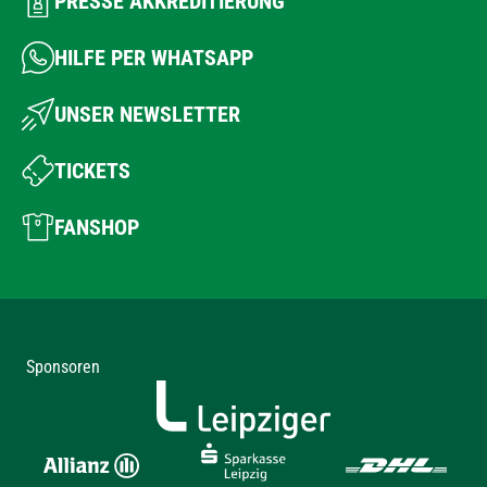
PRESSE AKKREDITIERUNG
HILFE PER WHATSAPP
UNSER NEWSLETTER
TICKETS
FANSHOP
Sponsoren