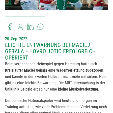
20. Sep. 2022
LEICHTE ENTWARNUNG BEI MACIEJ
GEBALA – LOVRO JOTIC ERFOLGREICH
OPERIERT
Beim vergangenen Heimspiel gegen Hamburg hatte sich
Kreisläufer
Maciej Gebala
eine
Wadenverletzung
zugezogen
und konnte in der zweiten Halbzeit nicht mehr mitwirken. Nun
gibt es eine leichte Entwarnung. Die MRT-Untersuchung in der
Uniklinik Leipzig
ergab nur eine
kleine Muskelverletzung
.
Der polnische Nationalspieler wird heute und morgen im
Training antesten, wie viele Probleme ihm die Verletzung noch