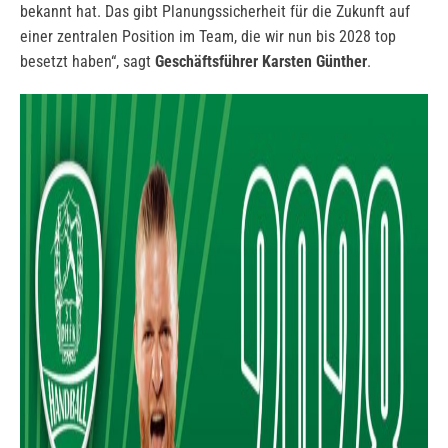
bekannt hat. Das gibt Planungssicherheit für die Zukunft auf
einer zentralen Position im Team, die wir nun bis 2028 top
besetzt haben“, sagt
Geschäftsführer Karsten Günther
.