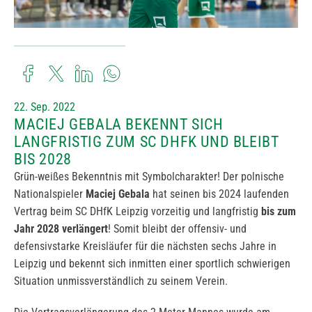
22. Sep. 2022
MACIEJ GEBALA BEKENNT SICH
LANGFRISTIG ZUM SC DHFK UND BLEIBT
BIS 2028
Grün-weißes Bekenntnis mit Symbolcharakter! Der polnische
Nationalspieler
Maciej Gebala
hat seinen bis 2024 laufenden
Vertrag beim SC DHfK Leipzig vorzeitig und langfristig
bis zum
Jahr 2028 verlängert
! Somit bleibt der offensiv- und
defensivstarke Kreisläufer für die nächsten sechs Jahre in
Leipzig und bekennt sich inmitten einer sportlich schwierigen
Situation unmissverständlich zu seinem Verein.