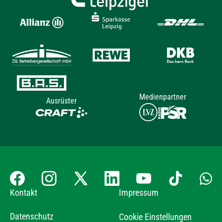
Medienpartner
Ausrüster
Kontakt
Impressum
Datenschutz
Cookie Einstellungen