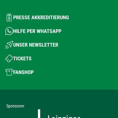
PRESSE AKKREDITIERUNG
HILFE PER WHATSAPP
UNSER NEWSLETTER
TICKETS
FANSHOP
Sponsoren