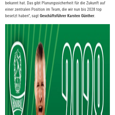
bekannt hat. Das gibt Planungssicherheit für die Zukunft auf
einer zentralen Position im Team, die wir nun bis 2028 top
besetzt haben“, sagt
Geschäftsführer Karsten Günther
.