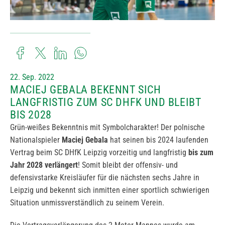
22. Sep. 2022
MACIEJ GEBALA BEKENNT SICH
LANGFRISTIG ZUM SC DHFK UND BLEIBT
BIS 2028
Grün-weißes Bekenntnis mit Symbolcharakter! Der polnische
Nationalspieler
Maciej Gebala
hat seinen bis 2024 laufenden
Vertrag beim SC DHfK Leipzig vorzeitig und langfristig
bis zum
Jahr 2028 verlängert
! Somit bleibt der offensiv- und
defensivstarke Kreisläufer für die nächsten sechs Jahre in
Leipzig und bekennt sich inmitten einer sportlich schwierigen
Situation unmissverständlich zu seinem Verein.