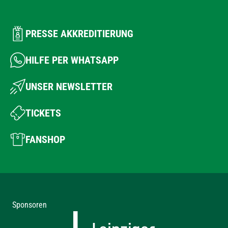
PRESSE AKKREDITIERUNG
HILFE PER WHATSAPP
UNSER NEWSLETTER
TICKETS
FANSHOP
Sponsoren