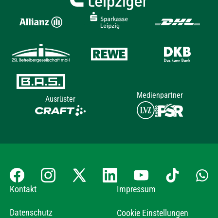
Medienpartner
Ausrüster
Kontakt
Impressum
Datenschutz
Cookie Einstellungen