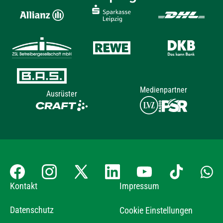
Medienpartner
Ausrüster
Kontakt
Impressum
Datenschutz
Cookie Einstellungen