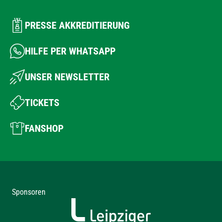
PRESSE AKKREDITIERUNG
HILFE PER WHATSAPP
UNSER NEWSLETTER
TICKETS
FANSHOP
Sponsoren