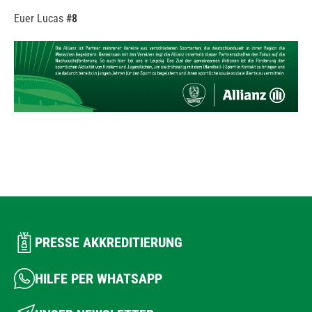
Euer Lucas
#8
PRESSE AKKREDITIERUNG
HILFE PER WHATSAPP