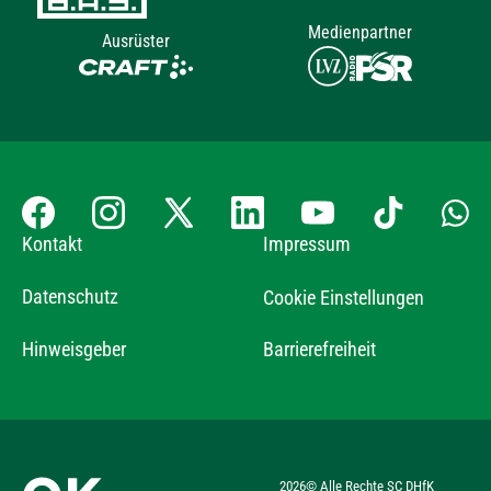
Medienpartner
Ausrüster
Kontakt
Impressum
Datenschutz
Cookie Einstellungen
Hinweisgeber
Barrierefreiheit
2026
© Alle Rechte SC DHfK