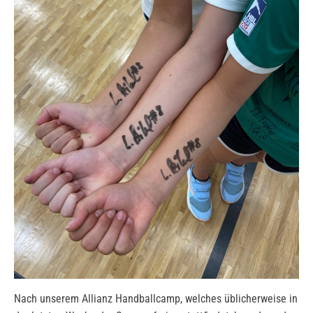
Nach unserem Allianz Handballcamp, welches üblicherweise in