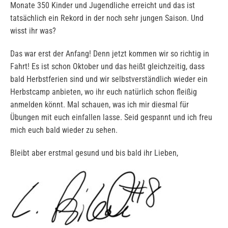
Monate 350 Kinder und Jugendliche erreicht und das ist
tatsächlich ein Rekord in der noch sehr jungen Saison. Und
wisst ihr was?
Das war erst der Anfang! Denn jetzt kommen wir so richtig in
Fahrt! Es ist schon Oktober und das heißt gleichzeitig, dass
bald Herbstferien sind und wir selbstverständlich wieder ein
Herbstcamp anbieten, wo ihr euch natürlich schon fleißig
anmelden könnt. Mal schauen, was ich mir diesmal für
Übungen mit euch einfallen lasse. Seid gespannt und ich freu
mich euch bald wieder zu sehen.
Bleibt aber erstmal gesund und bis bald ihr Lieben,