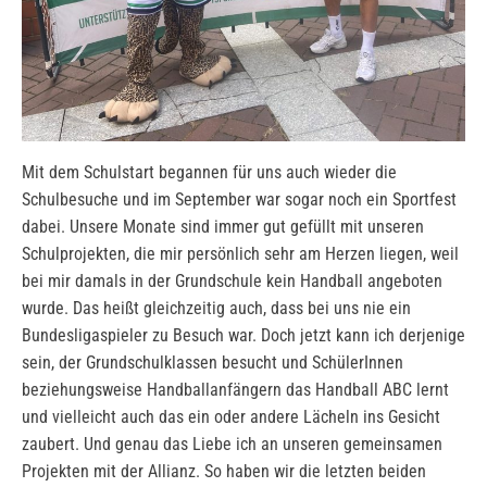
Mit dem Schulstart begannen für uns auch wieder die
Schulbesuche und im September war sogar noch ein Sportfest
dabei. Unsere Monate sind immer gut gefüllt mit unseren
Schulprojekten, die mir persönlich sehr am Herzen liegen, weil
bei mir damals in der Grundschule kein Handball angeboten
wurde. Das heißt gleichzeitig auch, dass bei uns nie ein
Bundesligaspieler zu Besuch war. Doch jetzt kann ich derjenige
sein, der Grundschulklassen besucht und SchülerInnen
beziehungsweise Handballanfängern das Handball ABC lernt
und vielleicht auch das ein oder andere Lächeln ins Gesicht
zaubert. Und genau das Liebe ich an unseren gemeinsamen
Projekten mit der Allianz. So haben wir die letzten beiden