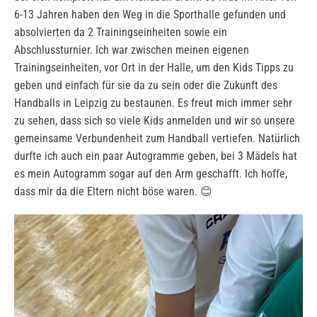
6-13 Jahren haben den Weg in die Sporthalle gefunden und
absolvierten da 2 Trainingseinheiten sowie ein
Abschlussturnier. Ich war zwischen meinen eigenen
Trainingseinheiten, vor Ort in der Halle, um den Kids Tipps zu
geben und einfach für sie da zu sein oder die Zukunft des
Handballs in Leipzig zu bestaunen. Es freut mich immer sehr
zu sehen, dass sich so viele Kids anmelden und wir so unsere
gemeinsame Verbundenheit zum Handball vertiefen. Natürlich
durfte ich auch ein paar Autogramme geben, bei 3 Mädels hat
es mein Autogramm sogar auf den Arm geschafft. Ich hoffe,
dass mir da die Eltern nicht böse waren. 😊