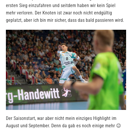
ersten Sieg einzufahren und seitdem haben wir kein Spiel
mehr verloren. Der Knoten ist zwar noch nicht endgültig
geplatzt, aber ich bin mir sicher, dass das bald passieren wird.
Der Saisonstart, war aber nicht mein einziges Highlight im
August und September. Denn da gab es noch einige mehr 😉