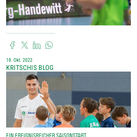
18. Okt. 2022
KRITSCHIS BLOG
EIN EREIGNISREICHER SAISONSTART