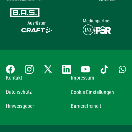
Medienpartner
Ausrüster
Kontakt
Impressum
Datenschutz
Cookie Einstellungen
Hinweisgeber
Barrierefreiheit