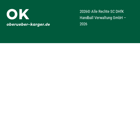
2026
© Alle Rechte SC DHfK
Handball Verwaltung GmbH –
2026