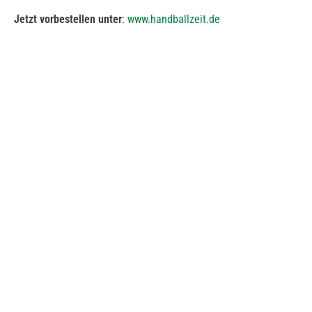
Jetzt vorbestellen unter
:
www.handballzeit.de