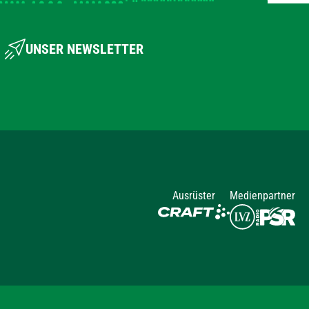
UNSER NEWSLETTER
Ausrüster
Medienpartner