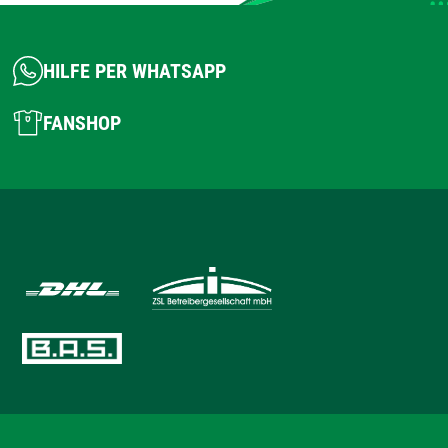
HILFE PER WHATSAPP
FANSHOP