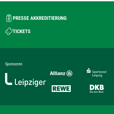
PRESSE AKKREDITIERUNG
TICKETS
Sponsoren