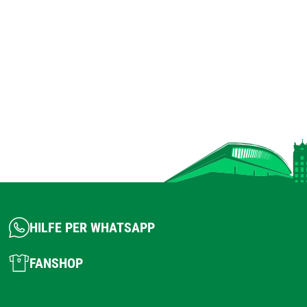
HILFE PER WHATSAPP
FANSHOP