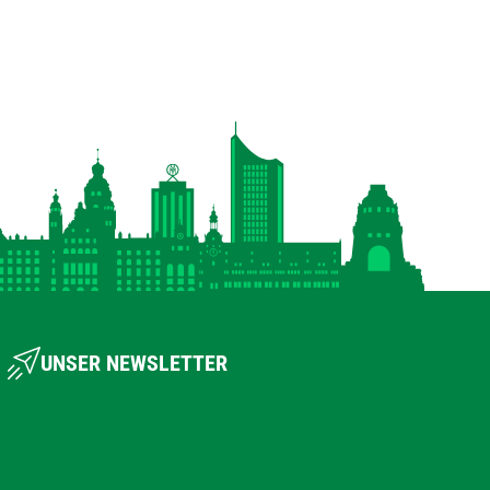
UNSER NEWSLETTER