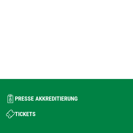
PRESSE AKKREDITIERUNG
TICKETS