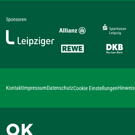
Sponsoren
Kontakt
Impressum
Datenschutz
Hinweis
Cookie Einstellungen