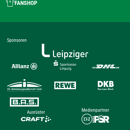
FANSHOP
Sponsoren
Medienpartner
Ausrüster