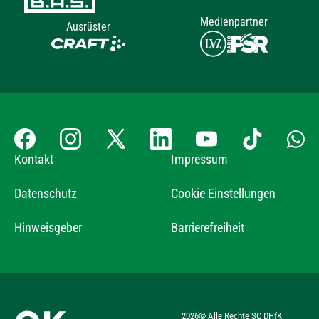
Medienpartner
Ausrüster
Kontakt
Impressum
Datenschutz
Cookie Einstellungen
Hinweisgeber
Barrierefreiheit
2026
© Alle Rechte SC DHfK