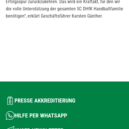
Erfolgsspur zurückzukehren. Das wird ein Kraftakt, für den wir
die volle Unterstützung der gesamten SC DHfK Handballfamilie
benötigen“, erklärt Geschäftsführer Karsten Günther.
PRESSE AKKREDITIERUNG
HILFE PER WHATSAPP