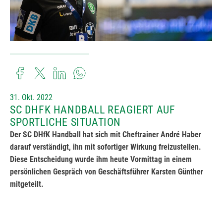
31. Okt. 2022
SC DHFK HANDBALL REAGIERT AUF
SPORTLICHE SITUATION
Der SC DHfK Handball hat sich mit Cheftrainer André Haber
darauf verständigt, ihn mit sofortiger Wirkung freizustellen.
Diese Entscheidung wurde ihm heute Vormittag in einem
persönlichen Gespräch von Geschäftsführer Karsten Günther
mitgeteilt.