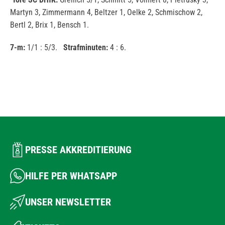
Martyn 3, Zimmermann 4, Beltzer 1, Oelke 2, Schmischow 2,
Bertl 2, Brix 1, Bensch 1.
7-m:
1/1 : 5/3.
Strafminuten:
4 : 6.
PRESSE AKKREDITIERUNG
HILFE PER WHATSAPP
UNSER NEWSLETTER