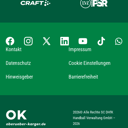
Kontakt
Impressum
Datenschutz
Cookie Einstellungen
Hinweisgeber
Barrierefreiheit
2026
© Alle Rechte SC DHfK
Handball Verwaltung GmbH –
2026