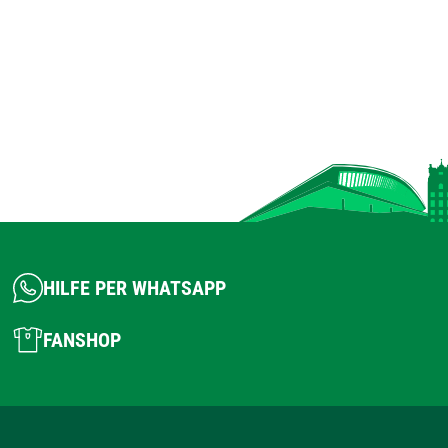
HILFE PER WHATSAPP
FANSHOP