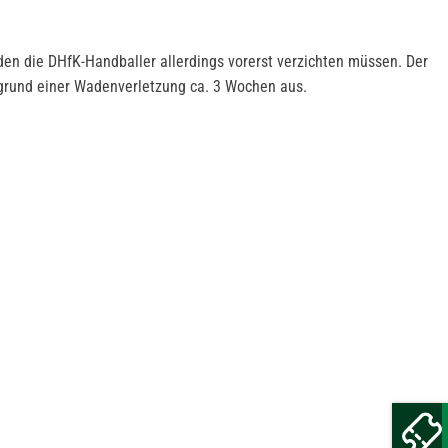
en die DHfK-Handballer allerdings vorerst verzichten müssen. Der
ufgrund einer Wadenverletzung ca. 3 Wochen aus.