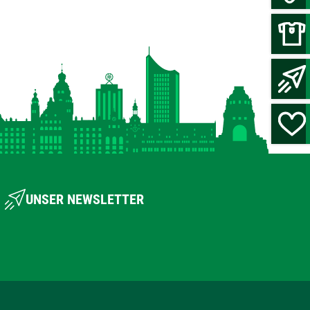
UNSER NEWSLETTER