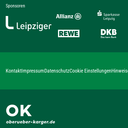
Sponsoren
Kontakt
Impressum
Datenschutz
Hinweis
Cookie Einstellungen