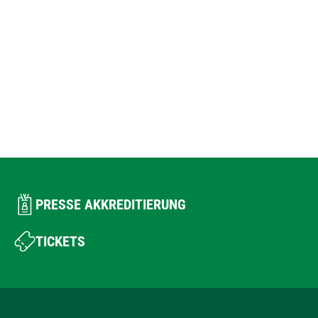
PRESSE AKKREDITIERUNG
TICKETS