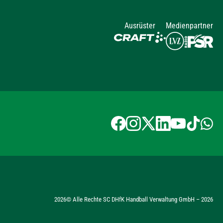
Ausrüster
Medienpartner
2026
© Alle Rechte SC DHfK Handball Verwaltung GmbH –
2026