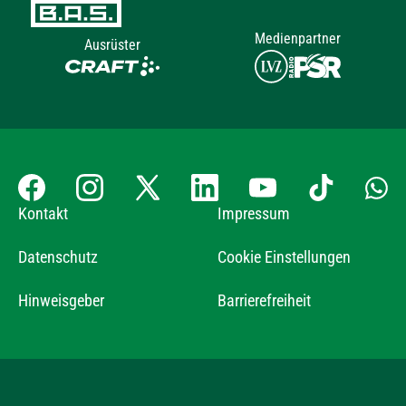
Medienpartner
Ausrüster
Kontakt
Impressum
Datenschutz
Cookie Einstellungen
Hinweisgeber
Barrierefreiheit