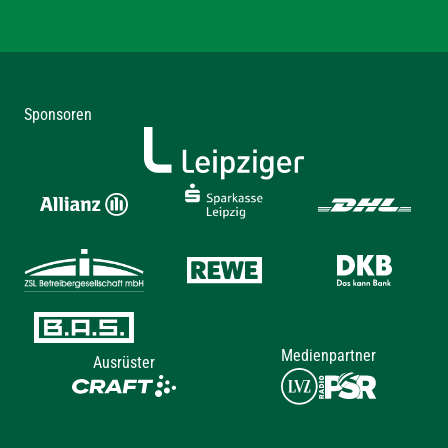
Sponsoren
Medienpartner
Ausrüster