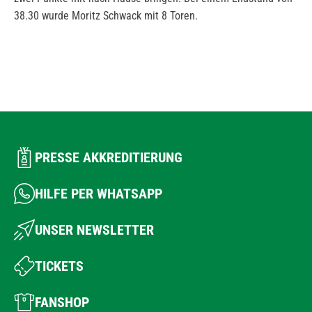
38.30 wurde Moritz Schwack mit 8 Toren.
PRESSE AKKREDITIERUNG
HILFE PER WHATSAPP
UNSER NEWSLETTER
TICKETS
FANSHOP