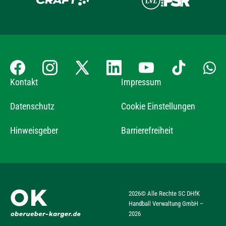
Kontakt
Impressum
Datenschutz
Cookie Einstellungen
Hinweisgeber
Barrierefreiheit
2026
© Alle Rechte SC DHfK
Handball Verwaltung GmbH –
2026