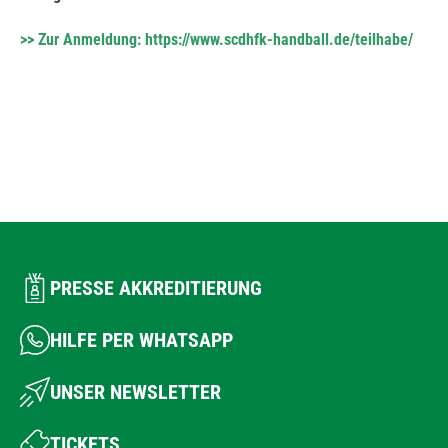
>> Zur Anmeldung: https://www.scdhfk-handball.de/teilhabe/
PRESSE AKKREDITIERUNG
HILFE PER WHATSAPP
UNSER NEWSLETTER
TICKETS