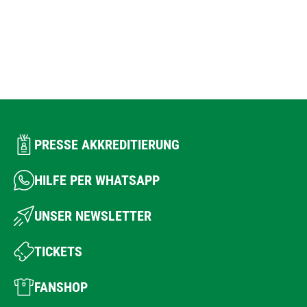
PRESSE AKKREDITIERUNG
HILFE PER WHATSAPP
UNSER NEWSLETTER
TICKETS
FANSHOP