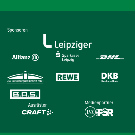
Sponsoren
Medienpartner
Ausrüster