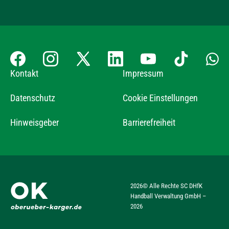
Kontakt
Impressum
Datenschutz
Cookie Einstellungen
Hinweisgeber
Barrierefreiheit
2026
© Alle Rechte SC DHfK
Handball Verwaltung GmbH –
2026