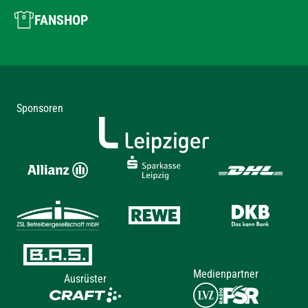
FANSHOP
Sponsoren
Medienpartner
Ausrüster