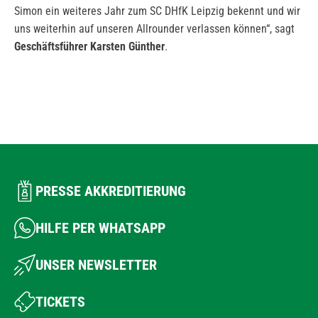
Simon ein weiteres Jahr zum SC DHfK Leipzig bekennt und wir
uns weiterhin auf unseren Allrounder verlassen können“, sagt
Geschäftsführer Karsten Günther
.
PRESSE AKKREDITIERUNG
HILFE PER WHATSAPP
UNSER NEWSLETTER
TICKETS