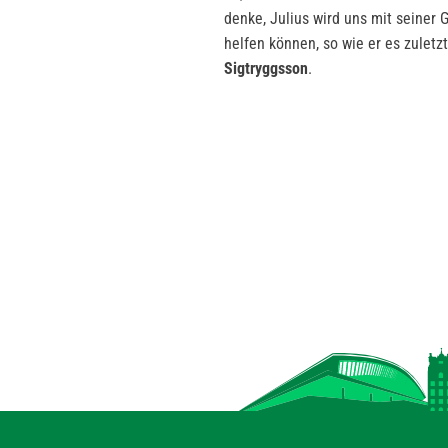
denke, Julius wird uns mit seiner 
helfen können, so wie er es zuletz
Sigtryggsson
.