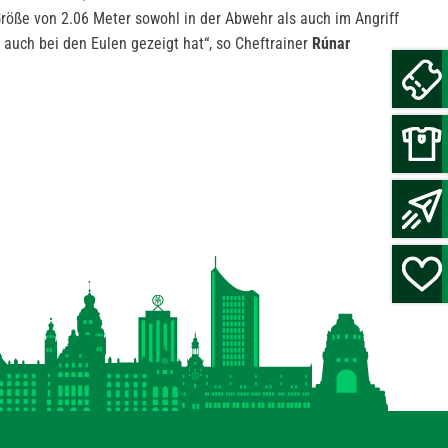
Größe von 2.06 Meter sowohl in der Abwehr als auch im Angriff
t auch bei den Eulen gezeigt hat“, so Cheftrainer
Rúnar