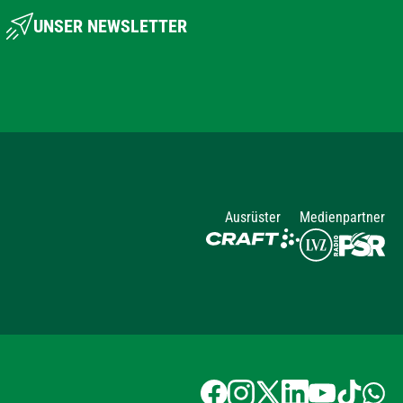
UNSER NEWSLETTER
Ausrüster
Medienpartner