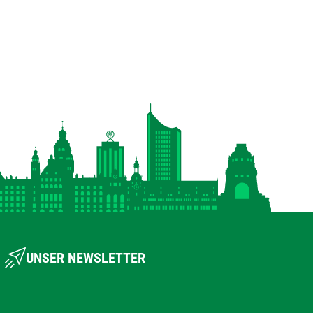
UNSER NEWSLETTER