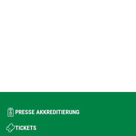
PRESSE AKKREDITIERUNG
TICKETS