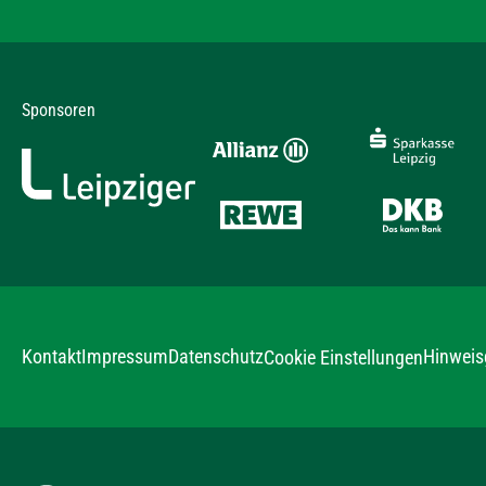
Sponsoren
Kontakt
Impressum
Datenschutz
Hinweis
Cookie Einstellungen