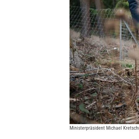
Ministerpräsident Michael Kretsc