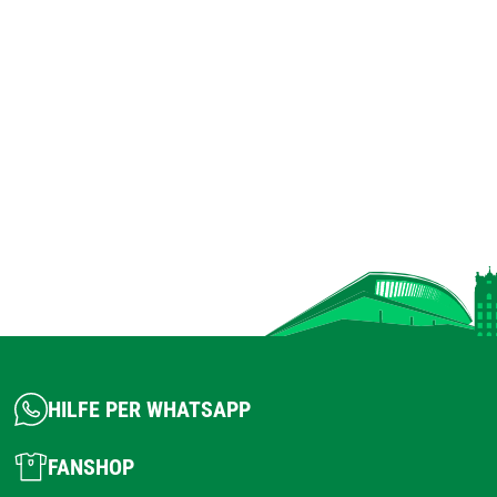
HILFE PER WHATSAPP
FANSHOP