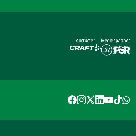
Ausrüster
Medienpartner