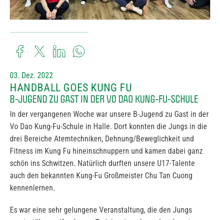
03. Dez. 2022
HANDBALL GOES KUNG FU
B-JUGEND ZU GAST IN DER VO DAO KUNG-FU-SCHULE
In der vergangenen Woche war unsere B-Jugend zu Gast in der
Vo Dao Kung-Fu-Schule in Halle. Dort konnten die Jungs in die
drei Bereiche Atemtechniken, Dehnung/Beweglichkeit und
Fitness im Kung Fu hineinschnuppern und kamen dabei ganz
schön ins Schwitzen. Natürlich durften unsere U17-Talente
auch den bekannten Kung-Fu Großmeister Chu Tan Cuong
kennenlernen.
Es war eine sehr gelungene Veranstaltung, die den Jungs