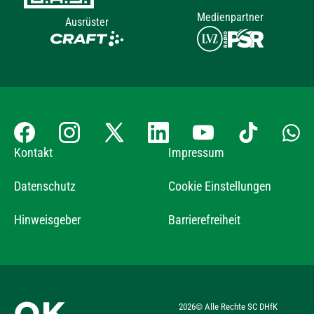
Medienpartner
Ausrüster
Kontakt
Impressum
Datenschutz
Cookie Einstellungen
Hinweisgeber
Barrierefreiheit
2026
© Alle Rechte SC DHfK