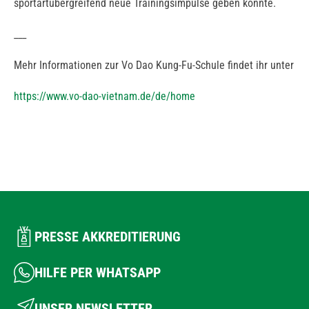
sportartübergreifend neue Trainingsimpulse geben konnte.
___
Mehr Informationen zur Vo Dao Kung-Fu-Schule findet ihr unter
https://www.vo-dao-vietnam.de/de/home
PRESSE AKKREDITIERUNG
HILFE PER WHATSAPP
UNSER NEWSLETTER