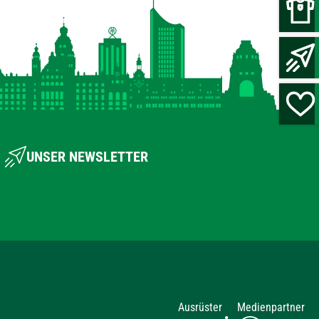
UNSER NEWSLETTER
Ausrüster
Medienpartner