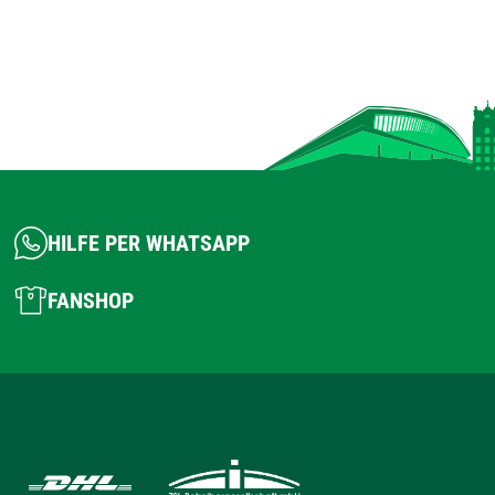
HILFE PER WHATSAPP
FANSHOP