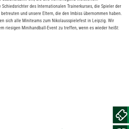
Schiedsrichter des Internationalen Trainerkurses, die Spieler der
n betreuten und unsere Eltern, die den Imbiss übernommen haben.
sich alle Miniteams zum Nikolausspielefest in Leipzig. Wir
em riesigen Minihandball-Event zu treffen, wenn es wieder heißt: