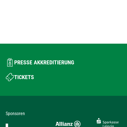
PRESSE AKKREDITIERUNG
TICKETS
Sponsoren