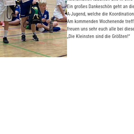
Ein großes Dankeschön geht an die 
A-Jugend, welche die Koordinatio
Am kommenden Wochenende treffen 
freuen uns sehr euch alle bei dies
„Die Kleinsten sind die Größten!“