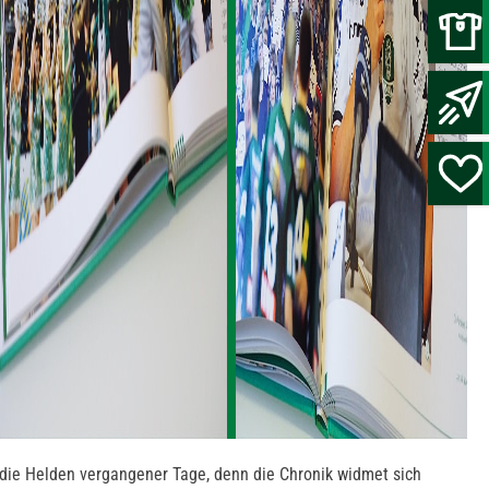
 die Helden vergangener Tage, denn die Chronik widmet sich