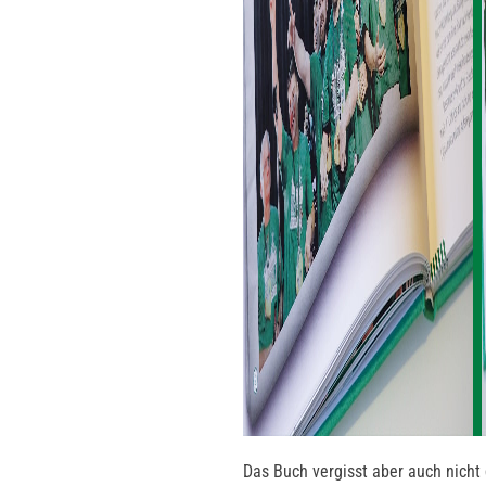
Das Buch vergisst aber auch nicht