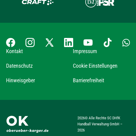
Kontakt
Impressum
Datenschutz
Cookie Einstellungen
Hinweisgeber
Barrierefreiheit
2026
© Alle Rechte SC DHfK
Handball Verwaltung GmbH –
2026